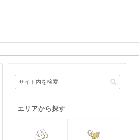
エリアから探す