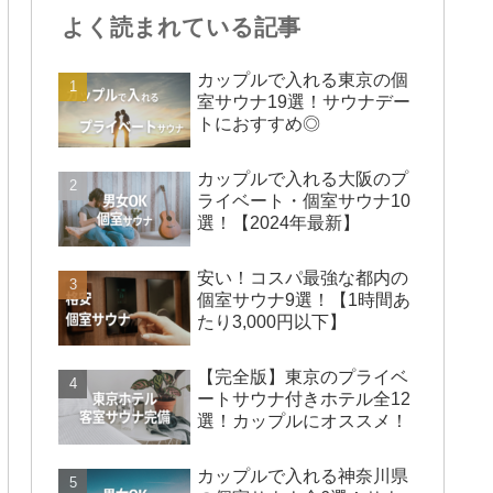
よく読まれている記事
カップルで入れる東京の個
室サウナ19選！サウナデー
トにおすすめ◎
カップルで入れる大阪のプ
ライベート・個室サウナ10
選！【2024年最新】
安い！コスパ最強な都内の
個室サウナ9選！【1時間あ
たり3,000円以下】
【完全版】東京のプライベ
ートサウナ付きホテル全12
選！カップルにオススメ！
カップルで入れる神奈川県