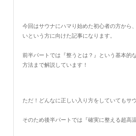
今回はサウナにハマり始めた初心者の方から、
いという方に向けた記事になります。
前半パートでは『整うとは？』という基本的
方法まで解説しています！
ただ！どんなに正しい入り方をしていてもサ
そのため後半パートでは『確実に整える超高