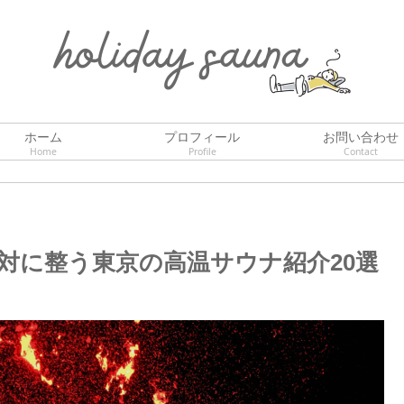
ホーム
プロフィール
お問い合わせ
Home
Profile
Contact
対に整う東京の高温サウナ紹介20選