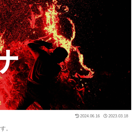
2024.06.16
2023.03.18
です。