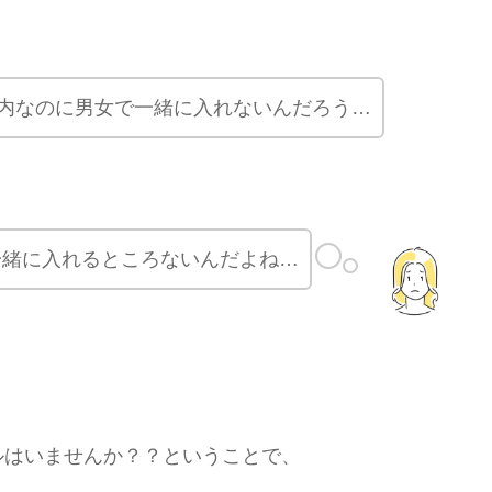
内なのに男女で一緒に入れないんだろう…
一緒に入れるところないんだよね…
ルはいませんか？？ということで、