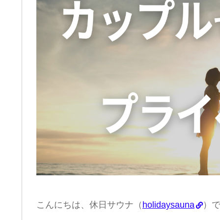
こんにちは、休日サウナ（
holidaysauna
）