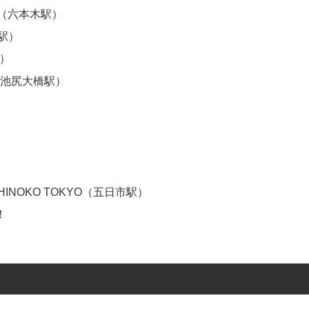
木店（六本木駅）
駅）
駅）
（池尻大橋駅）
NOKO TOKYO（五日市駅）
！