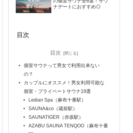
の個室サウナ全6選！サウ
ナデートにおすすめ◎
目次
目次
個室サウナって男女で利用出来ない
の？
カップルにオススメ！男女利用可能な
個室・プライベートサウナ19選
Ledian Spa（麻布十番駅）
SAUNA&co（蔵前駅）
SAUNATIGER（赤坂駅）
AZABU SAUNA TENQOO（麻布十番