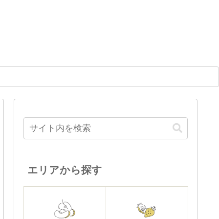
エリアから探す