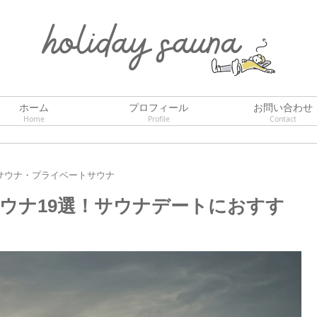
ホーム
プロフィール
お問い合わせ
Home
Profile
Contact
サウナ・プライベートサウナ
ウナ19選！サウナデートにおすす