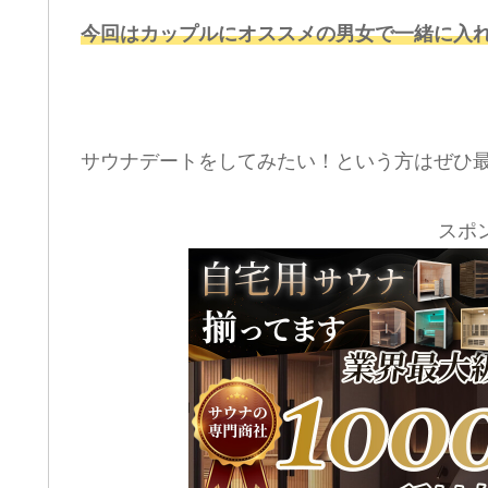
今回はカップルにオススメの男女で一緒に入
サウナデートをしてみたい！という方はぜひ
スポ