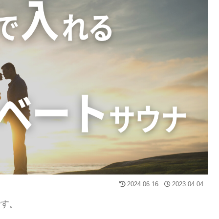
2024.06.16
2023.04.04
です。