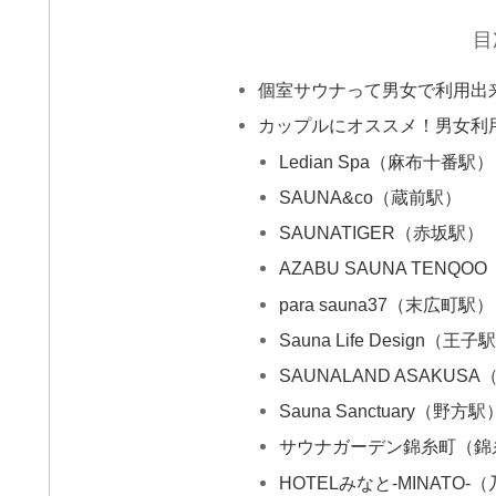
目
個室サウナって男女で利用出
カップルにオススメ！男女利
Ledian Spa（麻布十番駅）
SAUNA&co（蔵前駅）
SAUNATIGER（赤坂駅）
AZABU SAUNA TENQ
para sauna37（末広町駅）
Sauna Life Design（王子
SAUNALAND ASAKUS
Sauna Sanctuary（野方駅
サウナガーデン錦糸町（錦
HOTELみなと-MINATO-