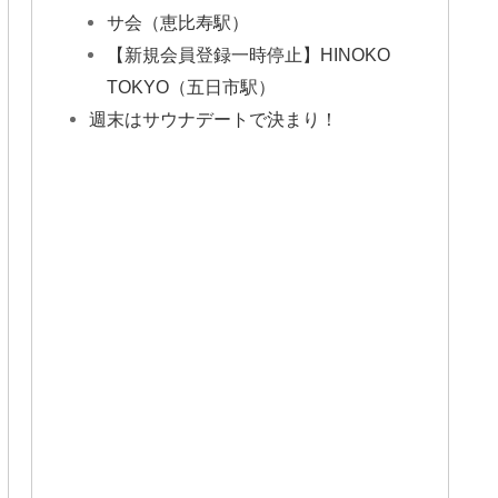
サ会（恵比寿駅）
【新規会員登録一時停止】HINOKO
TOKYO（五日市駅）
週末はサウナデートで決まり！