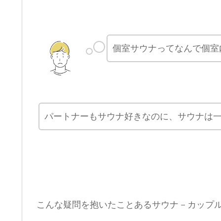
個室サウナってなんで個室
パートナーもサウナ好きなのに、サウナは
こんな疑問を抱いたことあるサウナ－カップ