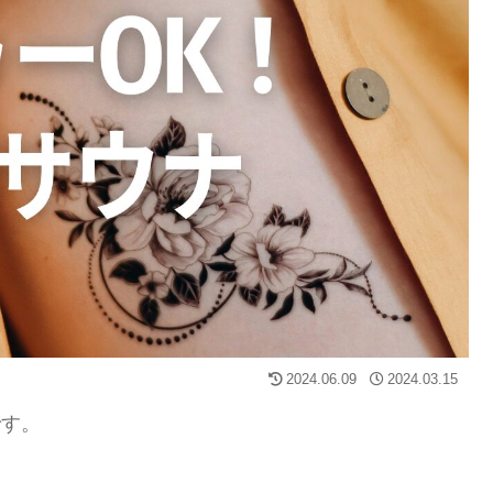
2024.06.09
2024.03.15
です。