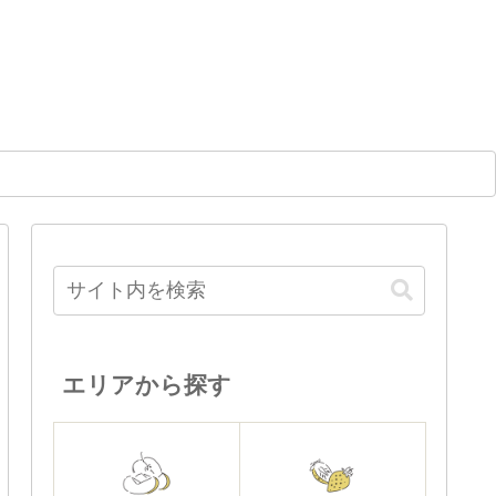
エリアから探す