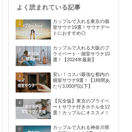
よく読まれている記事
カップルで入れる東京の個
室サウナ19選！サウナデー
トにおすすめ◎
カップルで入れる大阪のプ
ライベート・個室サウナ10
選！【2024年最新】
安い！コスパ最強な都内の
個室サウナ9選！【1時間あ
たり3,000円以下】
【完全版】東京のプライベ
ートサウナ付きホテル全12
選！カップルにオススメ！
カップルで入れる神奈川県