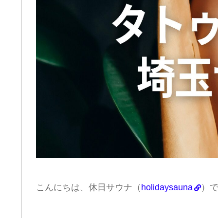
こんにちは、休日サウナ（
holidaysauna
）