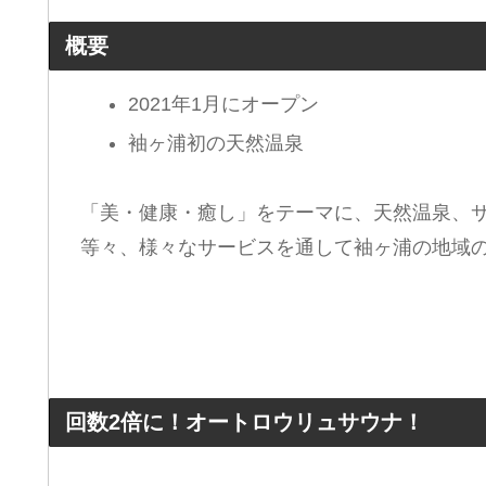
概要
2021年1月にオープン
袖ヶ浦初の天然温泉
「美・健康・癒し」をテーマに、天然温泉、
等々、様々なサービスを通して袖ヶ浦の地域
回数2倍に！オートロウリュサウナ！