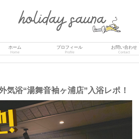
ホーム
プロフィール
お問い合わせ
Home
Profile
Contact
外気浴“湯舞音袖ヶ浦店”入浴レポ！