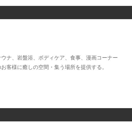
サウナ、岩盤浴、ボディケア、食事、漫画コーナー
のお客様に癒しの空間・集う場所を提供する。