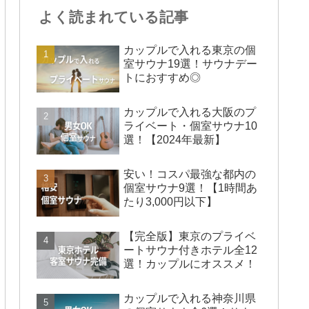
よく読まれている記事
カップルで入れる東京の個
室サウナ19選！サウナデー
トにおすすめ◎
カップルで入れる大阪のプ
ライベート・個室サウナ10
選！【2024年最新】
安い！コスパ最強な都内の
個室サウナ9選！【1時間あ
たり3,000円以下】
【完全版】東京のプライベ
ートサウナ付きホテル全12
選！カップルにオススメ！
カップルで入れる神奈川県