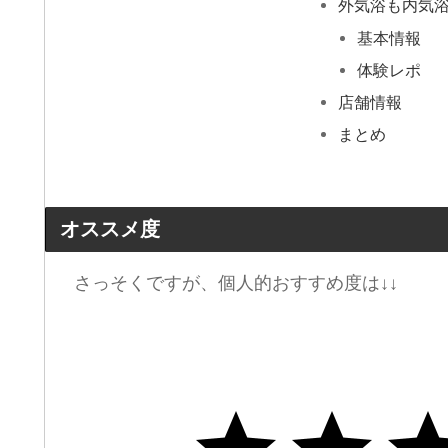
外気浴も内気
基本情報
体験レポ
店舗情報
まとめ
オススメ度
さっそくですが、個人的おすすめ度は↓↓