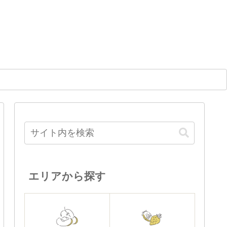
エリアから探す