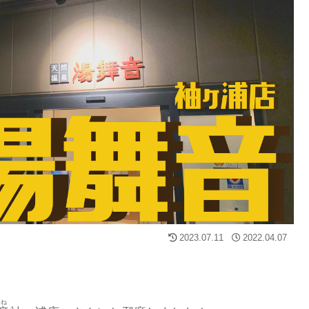
2023.07.11
2022.04.07
ね