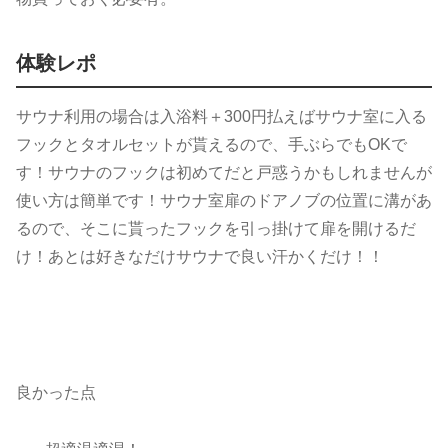
体験レポ
サウナ利用の場合は入浴料＋300円払えばサウナ室に入る
フックとタオルセットが貰えるので、手ぶらでもOKで
す！サウナのフックは初めてだと戸惑うかもしれませんが
使い方は簡単です！サウナ室扉のドアノブの位置に溝があ
るので、そこに貰ったフックを引っ掛けて扉を開けるだ
け！あとは好きなだけサウナで良い汗かくだけ！！
良かった点