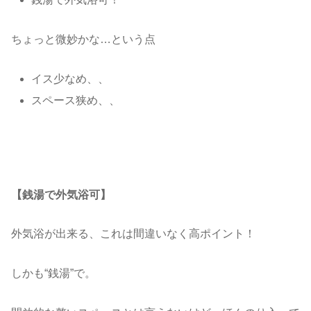
ちょっと微妙かな…という点
イス少なめ、、
スペース狭め、、
【銭湯で外気浴可】
外気浴が出来る、これは間違いなく高ポイント！
しかも“銭湯”で。