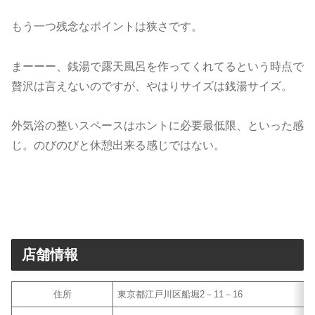
もう一つ残念なポイントは狭さです。
まーーー、銭湯で露天風呂を作ってくれてるという時点で
贅沢は言えないのですが、やはりサイズは銭湯サイズ。
外気浴の整いスペースはホントに必要最低限、といった感
じ。のびのびと休憩出来る感じではない。
店舗情報
住所
東京都江戸川区船