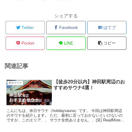
シェアする
Twitter
Facebook
はてブ
Pocket
LINE
コピー
関連記事
【徒歩20分以内】神田駅周辺のお
東京サウナ
すすめサウナ4選！
こんにちは、休日サウナ（holidaysauna）です。 今回は神田駅周辺
のサウナを紹介します。 ただ、最初に言っておかないといけないの
ですが、このエリア、、 サウナ全然ありません、、(笑) ReadMore...