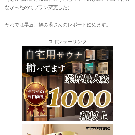
なかったのでプラン変更した）
それでは早速、鶴の湯さんのレポート始めます。
スポンサーリンク