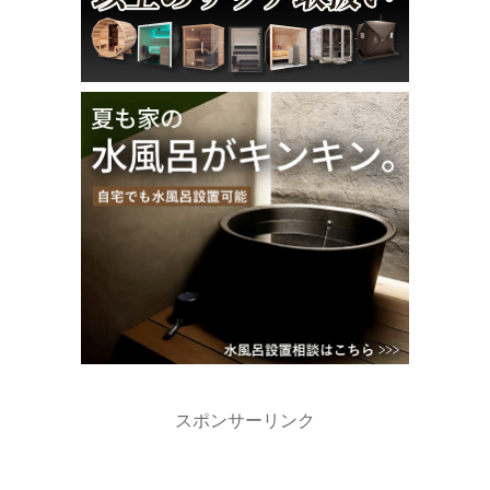
スポンサーリンク