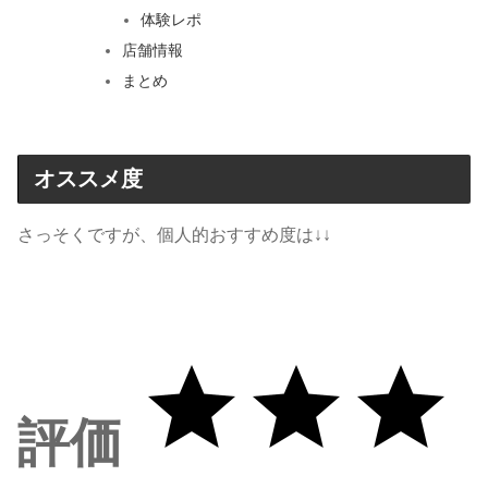
体験レポ
店舗情報
まとめ
オススメ度
さっそくですが、個人的おすすめ度は↓↓
評価