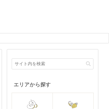
エリアから探す