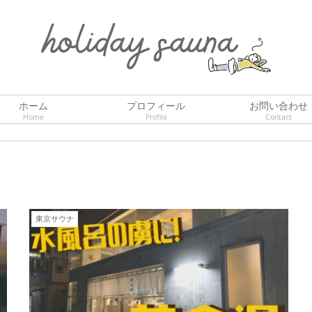
ホーム
プロフィール
お問い合わせ
Home
Profile
Contact
東京サウナ