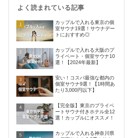
よく読まれている記事
カップルで入れる東京の個
室サウナ19選！サウナデー
トにおすすめ◎
カップルで入れる大阪のプ
ライベート・個室サウナ10
選！【2024年最新】
安い！コスパ最強な都内の
個室サウナ9選！【1時間あ
たり3,000円以下】
【完全版】東京のプライベ
ートサウナ付きホテル全12
選！カップルにオススメ！
カップルで入れる神奈川県