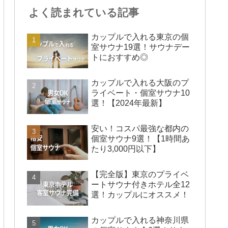
よく読まれている記事
カップルで入れる東京の個
室サウナ19選！サウナデー
トにおすすめ◎
カップルで入れる大阪のプ
ライベート・個室サウナ10
選！【2024年最新】
安い！コスパ最強な都内の
個室サウナ9選！【1時間あ
たり3,000円以下】
【完全版】東京のプライベ
ートサウナ付きホテル全12
選！カップルにオススメ！
カップルで入れる神奈川県