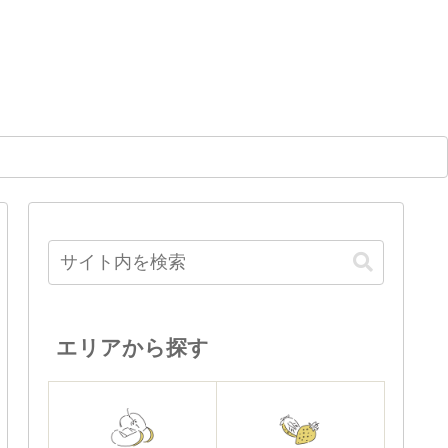
エリアから探す