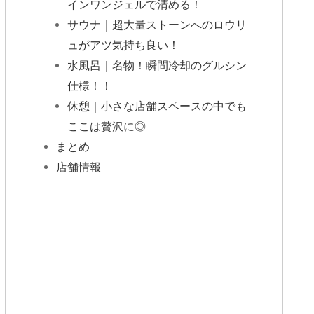
インワンジェルで清める！
サウナ｜超大量ストーンへのロウリ
ュがアツ気持ち良い！
水風呂｜名物！瞬間冷却のグルシン
仕様！！
休憩｜小さな店舗スペースの中でも
ここは贅沢に◎
まとめ
店舗情報