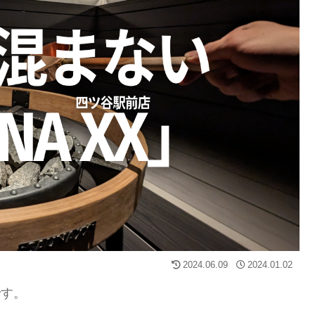
2024.06.09
2024.01.02
です。