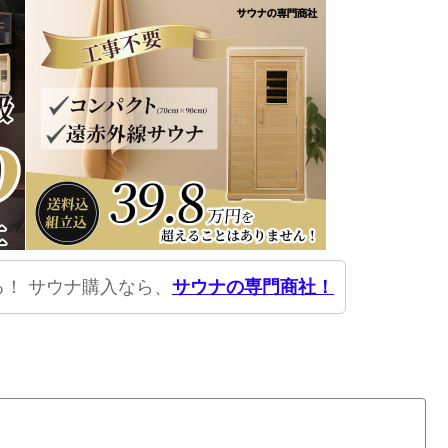
！ サウナ購入なら、
サウナの専門商社！